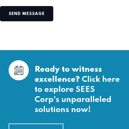
SEND MESSAGE
Ready to witness
excellence?
Click here
to explore SEES
Corp's unparalleled
solutions now!