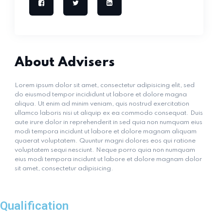
About Advisers
Lorem ipsum dolor sit amet, consectetur adipisicing elit, sed
do eiusmod tempor incididunt ut labore et dolore magna
aliqua. Ut enim ad minim veniam, quis nostrud exercitation
ullamco laboris nisi ut aliquip ex ea commodo consequat. Duis
aute irure dolor in reprehenderit in sed quia non numquam eius
modi tempora incidunt ut labore et dolore magnam aliquam
quaerat voluptatem. Quuntur magni dolores eos qui ratione
voluptatem sequi nesciunt. Neque porro quia non numquam
eius modi tempora incidunt ut labore et dolore magnam dolor
sit amet, consectetur adipisicing.
Qualification