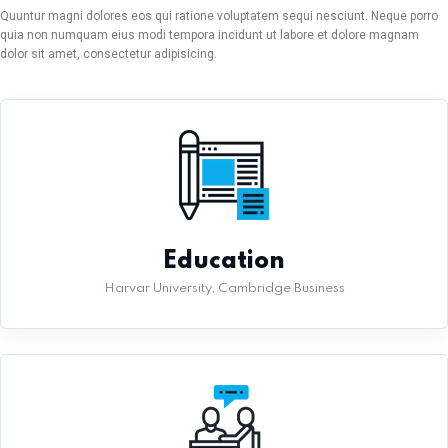
Quuntur magni dolores eos qui ratione voluptatem sequi nesciunt. Neque porro
quia non numquam eius modi tempora incidunt ut labore et dolore magnam
dolor sit amet, consectetur adipisicing.
Education
Harvar University, Cambridge Business