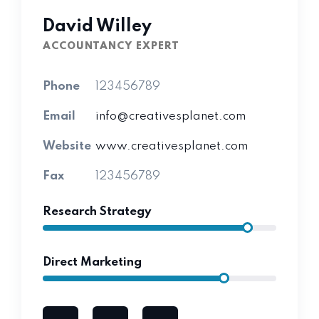
David Willey
ACCOUNTANCY EXPERT
Phone
123456789
Email
info@creativesplanet.com
Website
www.creativesplanet.com
Fax
123456789
Research Strategy
Direct Marketing