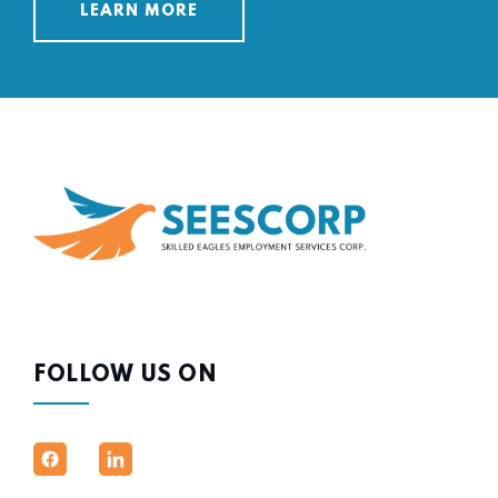
LEARN MORE
FOLLOW US ON