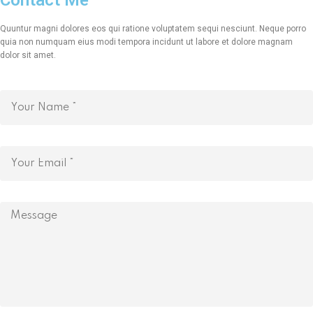
Contact Me
Quuntur magni dolores eos qui ratione voluptatem sequi nesciunt. Neque porro
quia non numquam eius modi tempora incidunt ut labore et dolore magnam
dolor sit amet.